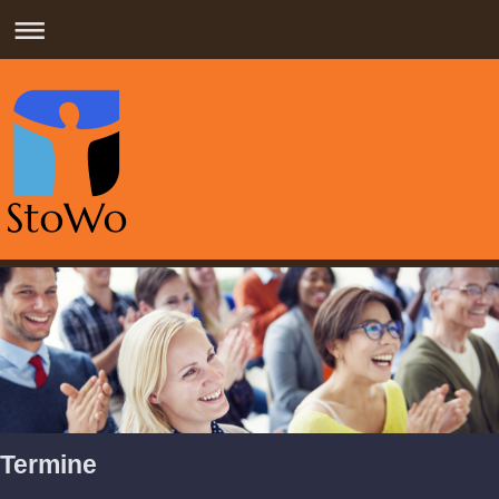
Termine