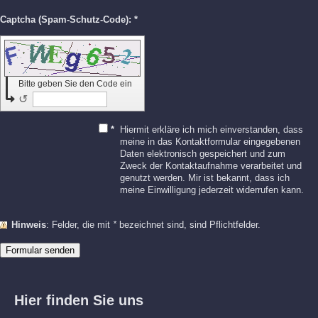
Captcha (Spam-Schutz-Code): *
Bitte geben Sie den Code ein
↺
*
Hiermit erkläre ich mich einverstanden, dass
meine in das Kontaktformular eingegebenen
Daten elektronisch gespeichert und zum
Zweck der Kontaktaufnahme verarbeitet und
genutzt werden. Mir ist bekannt, dass ich
meine Einwilligung jederzeit widerrufen kann.
Hinweis
: Felder, die mit
*
bezeichnet sind, sind Pflichtfelder.
Hier finden Sie uns