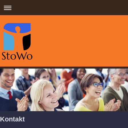
Kontakt